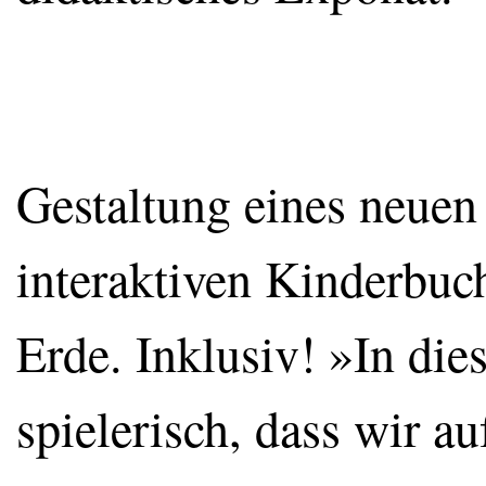
Gestaltung eines neuen t
interaktiven Kinderbuc
Erde. Inklusiv! »In di
spielerisch, dass wir au