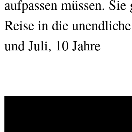
aufpassen müssen. Sie 
Reise in die unendlic
und Juli, 10 Jahre