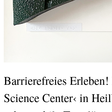
Barrierefreies Erleben!
Science Center‹ in He