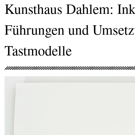
Kunsthaus Dahlem: Inkl
Führungen und Umsetz
Tastmodelle