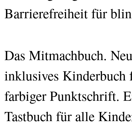
Barrierefreiheit für bl
Das Mitmachbuch. Neues 
inklusives Kinderbuch 
farbiger Punktschrift. 
Tastbuch für alle Kind