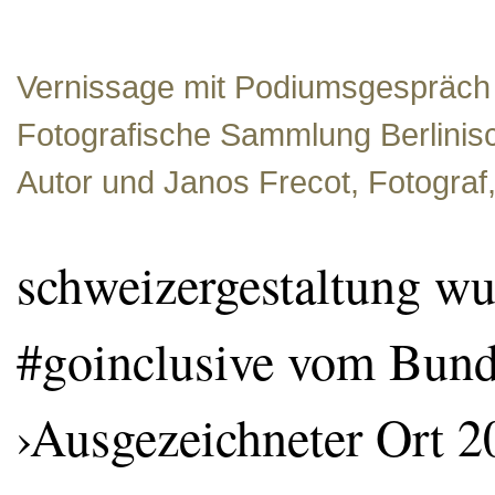
Vernissage mit Podiumsgespräch 
Fotografische Sammlung Berlinisc
Autor und Janos Frecot, Fotograf,
schweizergestaltung wurd
#goinclusive vom Bund
›Ausgezeichneter Ort 2