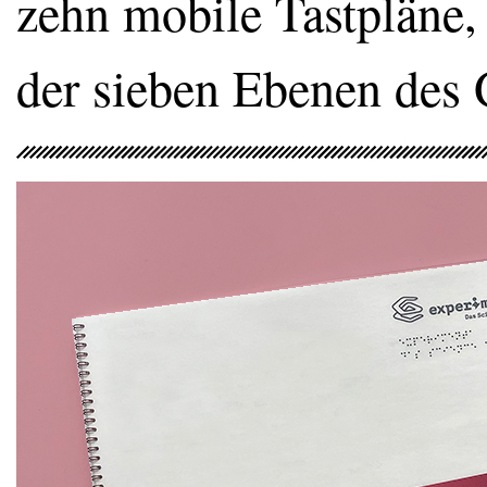
zehn mobile Tastpläne,
der sieben Ebenen des 