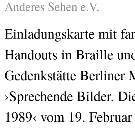
Anderes Sehen e.V.
Einladungskarte mit far
Handouts in Braille un
Gedenkstätte Berliner 
›Sprechende Bilder. Di
1989‹ vom 19. Februar