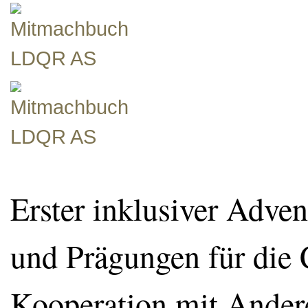
Erster inklusiver Adven
und Prägungen für die 
Kooperation mit Ander