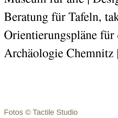
Beratung für Tafeln, ta
Orientierungspläne für
Archäologie Chemnitz 
Fotos © Tactile Studio