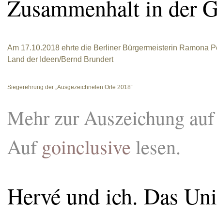
Zusammenhalt in der Ge
Am 17.10.2018 ehrte die Berliner Bürgermeisterin Ramona P
Land der Ideen/Bernd Brundert
Siegerehrung der „Ausgezeichneten Orte 2018“
Mehr zur Auszeichung au
Auf
goinclusive
lesen.
Hervé und ich. Das Un