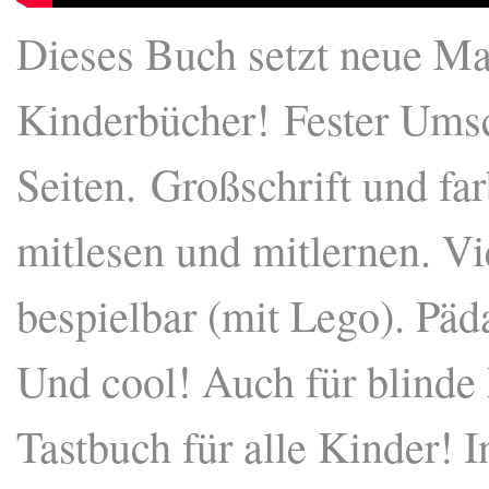
Dieses Buch setzt neue Ma
Kinderbücher! Fester Umsch
Seiten. Großschrift und far
mitlesen und mitlernen. Vi
bespielbar (mit Lego). Päd
Und cool! Auch für blinde E
Tastbuch für alle Kinder!