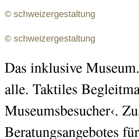
© schweizergestaltung
© schweizergestaltung
Das inklusive Museum.
alle. Taktiles Begleitma
Museumsbesucher‹. Zu
Beratungsangebotes fü