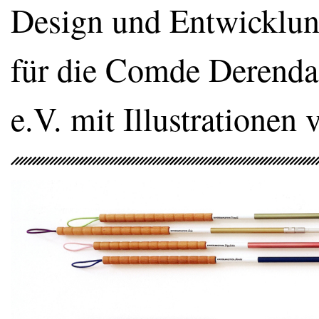
Design und Entwicklung
für die Comde Derend
e.V. mit Illustrationen