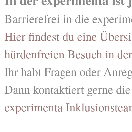
In der experimenta ist
Barrierefrei in die experim
Hier findest du eine Übersi
hürdenfreien Besuch in de
Ihr habt Fragen oder Anre
Dann kontaktiert gerne di
experimenta Inklusionstea