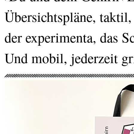
Übersichtspläne, taktil,
der experimenta, das Sci
Und mobil, jederzeit gri