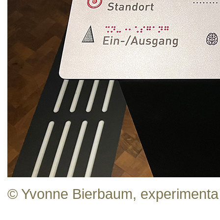
© Yvonne Bierbaum, experimenta