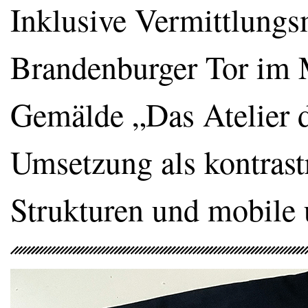
Inklusive Vermittlungsm
Brandenburger Tor im
Gemälde „Das Atelier d
Umsetzung als kontrastr
Strukturen und mobile 