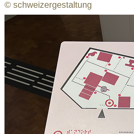
© schweizergestaltung