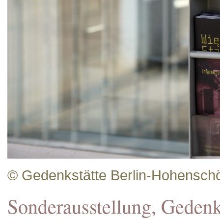
© Gedenkstätte Berlin-Hohensc
Sonderausstellung, Geden