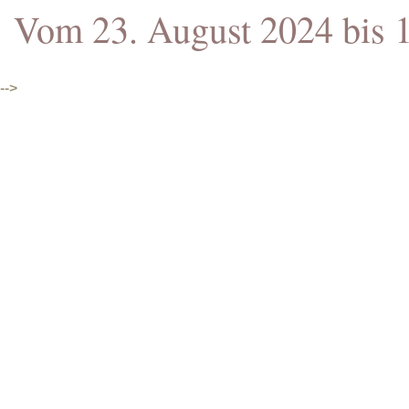
Vom 23. August 2024 bis 1
-->