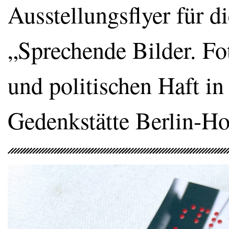
Ausstellungsflyer für 
„Sprechende Bilder. Fot
und politischen Haft i
Gedenkstätte Berlin-H