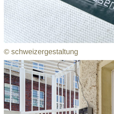
© schweizergestaltung