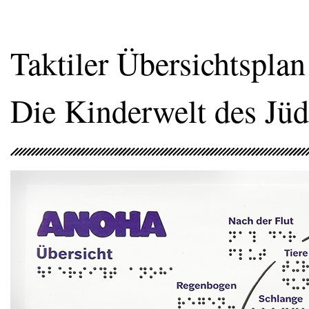
Taktiler Übersichtspl
Die Kinderwelt des Jü