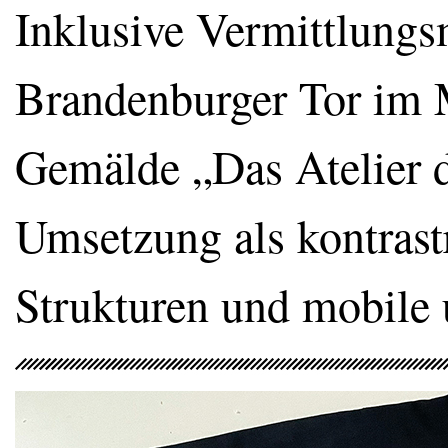
Inklusive Vermittlungsm
Brandenburger Tor im
Gemälde „Das Atelier d
Umsetzung als kontrastr
Strukturen und mobile 