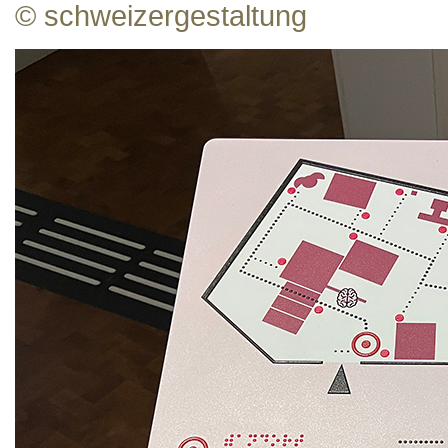
© schweizergestaltung