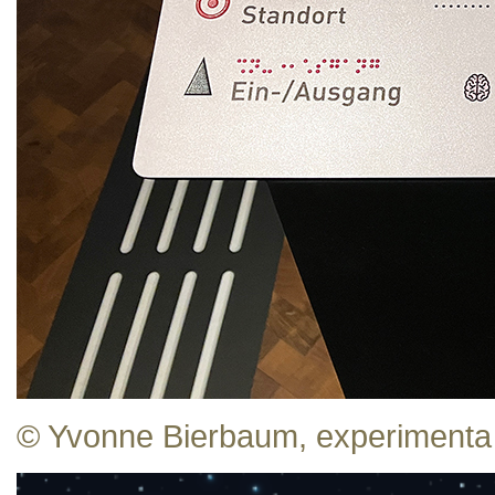
© Yvonne Bierbaum, experimenta