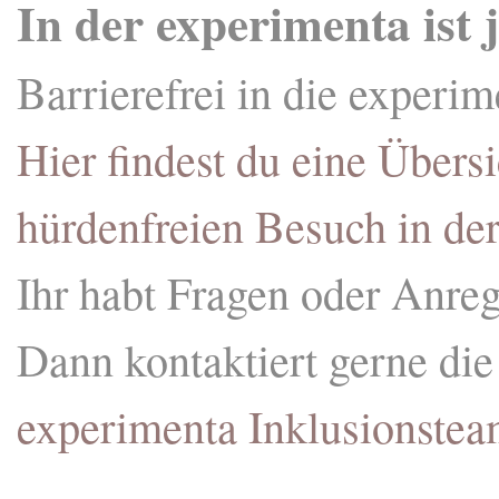
In der experimenta ist
Barrierefrei in die experim
Hier findest du eine Übersi
hürdenfreien Besuch in de
Ihr habt Fragen oder Anre
Dann kontaktiert gerne di
experimenta Inklusionstea