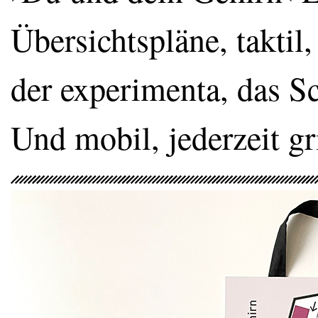
Übersichtspläne, taktil,
der experimenta, das Sci
Und mobil, jederzeit gri