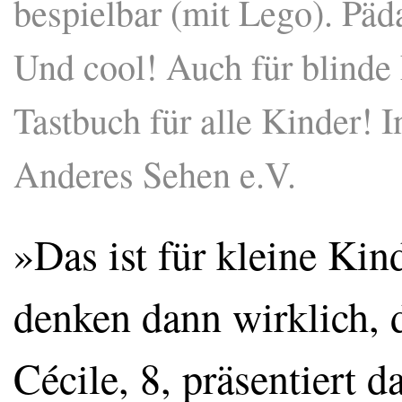
bespielbar (mit Lego). Päd
Und cool! Auch für blinde E
Tastbuch für alle Kinder!
Anderes Sehen e.V.
»Das ist für kleine Kin
denken dann wirklich, 
Cécile, 8, präsentiert 