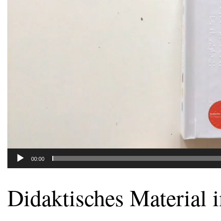
00:00
Didaktisches Material i