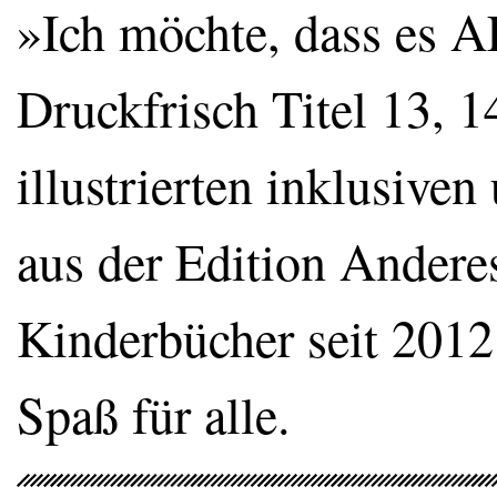
»Ich möchte, dass es A
Druckfrisch Titel 13, 1
illustrierten inklusive
aus der Edition Anderes 
Kinderbücher seit 2012
Spaß für alle.