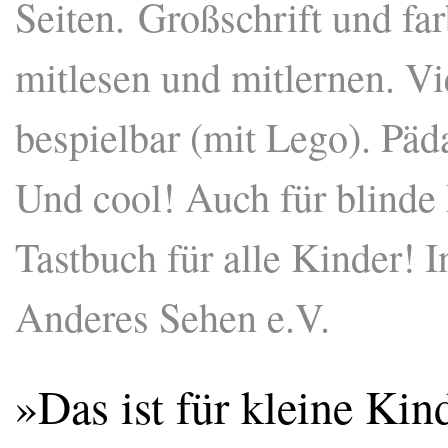
Seiten. Großschrift und far
mitlesen und mitlernen. Vi
bespielbar (mit Lego). Päd
Und cool! Auch für blinde E
Tastbuch für alle Kinder!
Anderes Sehen e.V.
»Das ist für kleine Kin