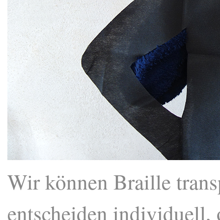
Wir können Braille trans
entscheiden individuell, 