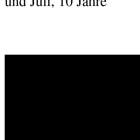
und Juli, 10 Jahre