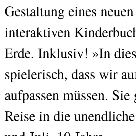
Gestaltung eines neuen t
interaktiven Kinderbuc
Erde. Inklusiv! »In di
spielerisch, dass wir au
aufpassen müssen. Sie 
Reise in die unendlic