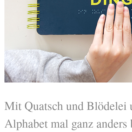
Mit Quatsch und Blödelei 
Alphabet mal ganz anders 