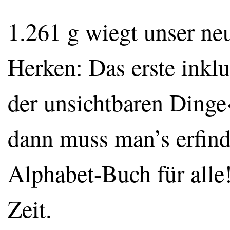
1.261 g wiegt unser neu
Herken: Das erste ink
der unsichtbaren Dinge
dann muss man’s erfind
Alphabet-Buch für alle
Zeit.