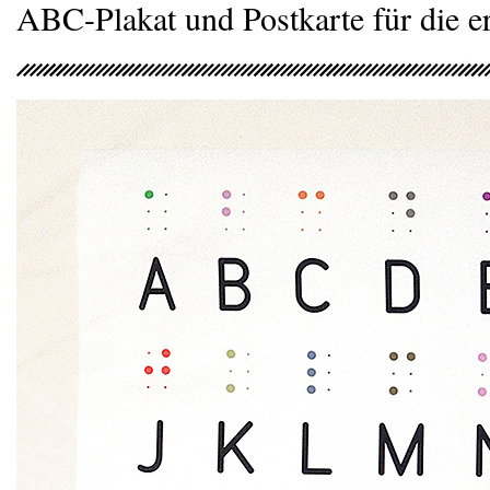
ABC-Plakat und Postkarte für die e