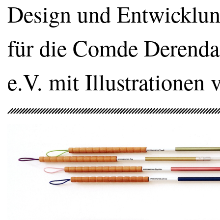
Design und Entwicklung
für die Comde Derend
e.V. mit Illustrationen