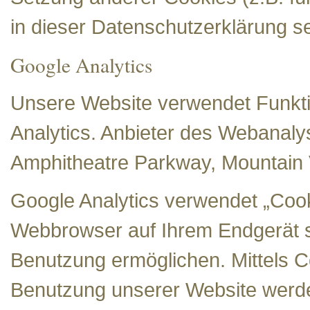
in dieser Datenschutzerklärung s
Google Analytics
Unsere Website verwendet Funkt
Analytics. Anbieter des Webanalys
Amphitheatre Parkway, Mountain
Google Analytics verwendet „Cooki
Webbrowser auf Ihrem Endgerät s
Benutzung ermöglichen. Mittels C
Benutzung unserer Website werde