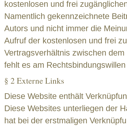
kostenlosen und frei zugängliche
Namentlich gekennzeichnete Beit
Autors und nicht immer die Meinun
Aufruf der kostenlosen und frei z
Vertragsverhältnis zwischen dem 
fehlt es am Rechtsbindungswillen
§ 2 Externe Links
Diese Website enthält Verknüpfung
Diese Websites unterliegen der Ha
hat bei der erstmaligen Verknüpfu