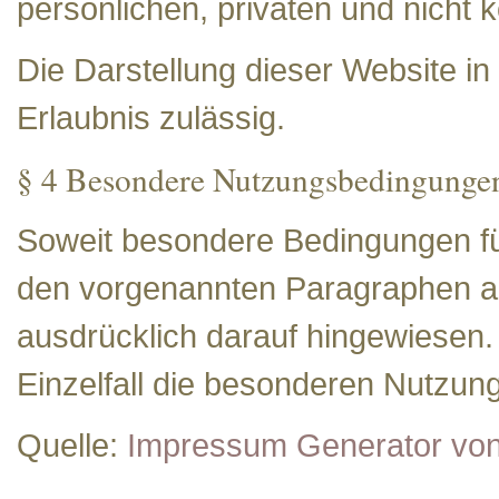
persönlichen, privaten und nicht 
Die Darstellung dieser Website in 
Erlaubnis zulässig.
§ 4 Besondere Nutzungsbedingunge
Soweit besondere Bedingungen fü
den vorgenannten Paragraphen ab
ausdrücklich darauf hingewiesen. 
Einzelfall die besonderen Nutzu
Quelle:
Impressum Generator vo