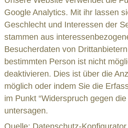
Google Analytics. Mit ihr lassen s
Geschlecht und Interessen der Se
stammen aus interessenbezogen
Besucherdaten von Drittanbietern
bestimmten Person ist nicht mögli
deaktivieren. Dies ist über die A
möglich oder indem Sie die Erfas
im Punkt “Widerspruch gegen die 
untersagen.
Quelle: Datenschutz-Konfigurator