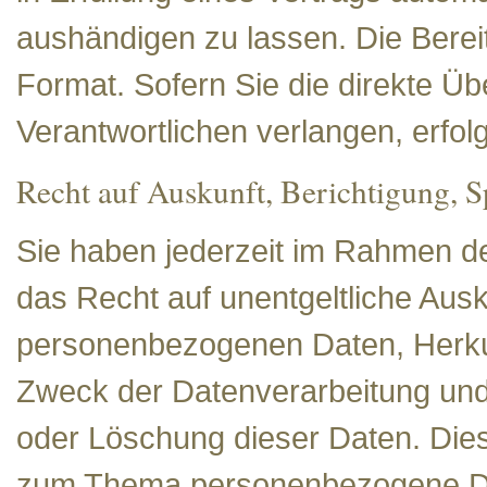
aushändigen zu lassen. Die Berei
Format. Sofern Sie die direkte Ü
Verantwortlichen verlangen, erfolg
Recht auf Auskunft, Berichtigung, 
Sie haben jederzeit im Rahmen d
das Recht auf unentgeltliche Ausk
personenbezogenen Daten, Herku
Zweck der Datenverarbeitung und 
oder Löschung dieser Daten. Die
zum Thema personenbezogene Date