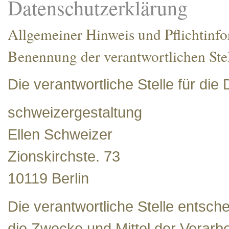
Datenschutzerklärung
Allgemeiner Hinweis und Pflichtinf
Benennung der verantwortlichen Ste
Die verantwortliche Stelle für die
schweizergestaltung
Ellen Schweizer
Zionskirchste. 73
10119 Berlin
Die verantwortliche Stelle entsch
die Zwecke und Mittel der Verar