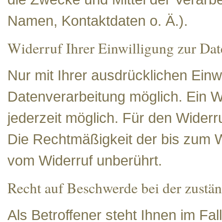
Namen, Kontaktdaten o. Ä.).
Widerruf Ihrer Einwilligung zur Dat
Nur mit Ihrer ausdrücklichen Einw
Datenverarbeitung möglich. Ein Wide
jederzeit möglich. Für den Widerru
Die Rechtmäßigkeit der bis zum Wi
vom Widerruf unberührt.
Recht auf Beschwerde bei der zustä
Als Betroffener steht Ihnen im Fa