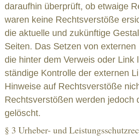
daraufhin überprüft, ob etwaige 
waren keine Rechtsverstöße ersicht
die aktuelle und zukünftige Gesta
Seiten. Das Setzen von externen L
die hinter dem Verweis oder Link 
ständige Kontrolle der externen L
Hinweise auf Rechtsverstöße nich
Rechtsverstößen werden jedoch de
gelöscht.
§ 3 Urheber- und Leistungsschutzrec