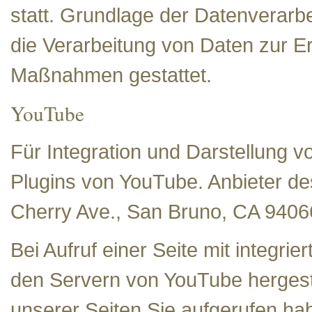
statt. Grundlage der Datenverarbei
die Verarbeitung von Daten zur Er
Maßnahmen gestattet.
YouTube
Für Integration und Darstellung v
Plugins von YouTube. Anbieter de
Cherry Ave., San Bruno, CA 9406
Bei Aufruf einer Seite mit integr
den Servern von YouTube hergeste
unserer Seiten Sie aufgerufen ha