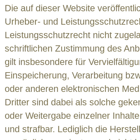
Die auf dieser Website veröffentl
Urheber- und Leistungsschutzrec
Leistungsschutzrecht nicht zugel
schriftlichen Zustimmung des Anb
gilt insbesondere für Vervielfälti
Einspeicherung, Verarbeitung bz
oder anderen elektronischen Med
Dritter sind dabei als solche geke
oder Weitergabe einzelner Inhalte 
und strafbar. Lediglich die Herst