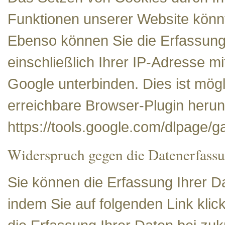
Funktionen unserer Website könn
Ebenso können Sie die Erfassung
einschließlich Ihrer IP-Adresse 
Google unterbinden. Dies ist mögl
erreichbare Browser-Plugin herunt
https://tools.google.com/dlpage/g
Widerspruch gegen die Datenerfass
Sie können die Erfassung Ihrer D
indem Sie auf folgenden Link klic