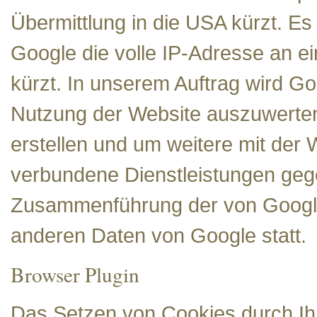
Übermittlung in die USA kürzt. E
Google die volle IP-Adresse an e
kürzt. In unserem Auftrag wird G
Nutzung der Website auszuwerten
erstellen und um weitere mit der
verbundene Dienstleistungen gege
Zusammenführung der von Google 
anderen Daten von Google statt.
Browser Plugin
Das Setzen von Cookies durch Ihr