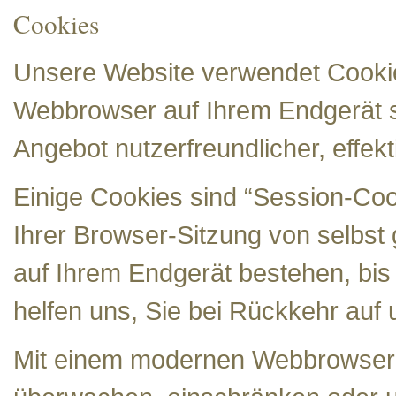
Cookies
Unsere Website verwendet Cookies
Webbrowser auf Ihrem Endgerät sp
Angebot nutzerfreundlicher, effek
Einige Cookies sind “Session-Co
Ihrer Browser-Sitzung von selbst
auf Ihrem Endgerät bestehen, bis
helfen uns, Sie bei Rückkehr auf
Mit einem modernen Webbrowser 