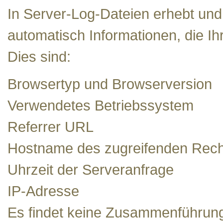
In Server-Log-Dateien erhebt und
automatisch Informationen, die Ih
Dies sind:
Browsertyp und Browserversion
Verwendetes Betriebssystem
Referrer URL
Hostname des zugreifenden Rec
Uhrzeit der Serveranfrage
IP-Adresse
Es findet keine Zusammenführung