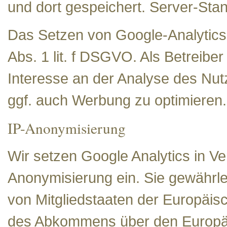
und dort gespeichert. Server-Stand
Das Setzen von Google-Analytics-
Abs. 1 lit. f DSGVO. Als Betreibe
Interesse an der Analyse des Nu
ggf. auch Werbung zu optimieren.
IP-Anonymisierung
Wir setzen Google Analytics in Ve
Anonymisierung ein. Sie gewährle
von Mitgliedstaaten der Europäis
des Abkommens über den Europäi