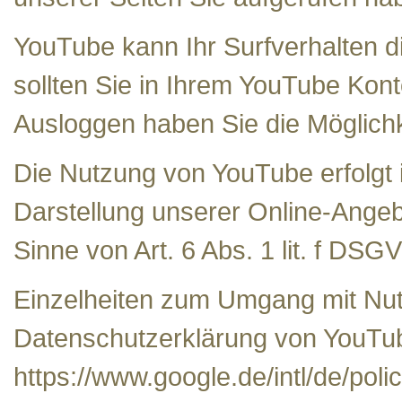
YouTube kann Ihr Surfverhalten di
sollten Sie in Ihrem YouTube Kont
Ausloggen haben Sie die Möglichke
Die Nutzung von YouTube erfolgt
Darstellung unserer Online-Angebo
Sinne von Art. 6 Abs. 1 lit. f DSG
Einzelheiten zum Umgang mit Nutz
Datenschutzerklärung von YouTub
https://www.google.de/intl/de/polic