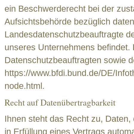
ein Beschwerderecht bei der zust
Aufsichtsbehörde bezüglich daten
Landesdatenschutzbeauftragte de
unseres Unternehmens befindet. De
Datenschutzbeauftragten sowie de
https://www.bfdi.bund.de/DE/Infot
node.html.
Recht auf Datenübertragbarkeit
Ihnen steht das Recht zu, Daten, 
in Erfüllung eines Vertrags automa