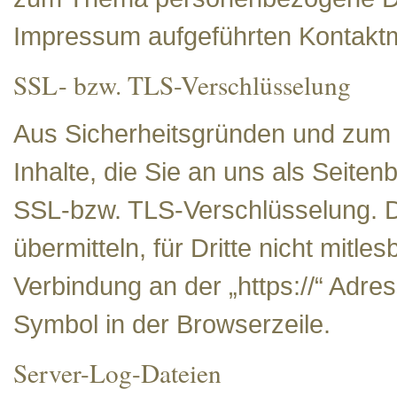
Impressum aufgeführten Kontaktm
SSL- bzw. TLS-Verschlüsselung
Aus Sicherheitsgründen und zum 
Inhalte, die Sie an uns als Seite
SSL-bzw. TLS-Verschlüsselung. Da
übermitteln, für Dritte nicht mitle
Verbindung an der „https://“ Adr
Symbol in der Browserzeile.
Server-Log-Dateien