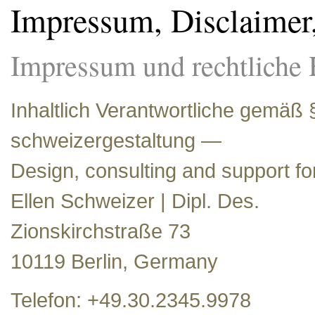
Impressum, Disclaimer
Impressum und rechtliche 
Inhaltlich Verantwortliche gemäß
schweizergestaltung —
Design, consulting and support for
Ellen Schweizer | Dipl. Des.
Zionskirchstraße 73
10119 Berlin, Germany
Telefon: +49.30.2345.9978