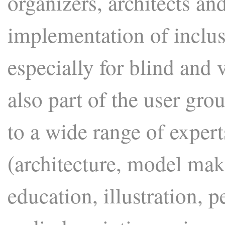
organizers, architects an
implementation of inclus
especially for blind and 
also part of the user gr
to a wide range of expert
(architecture, model maki
education, illustration, 