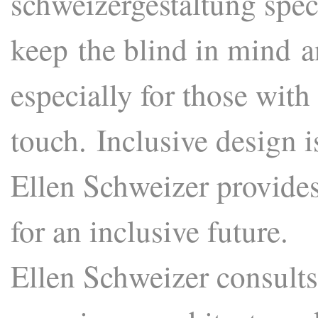
schweizergestaltung speci
keep the blind in mind a
especially for those with
touch. Inclusive design i
Ellen Schweizer provides
for an inclusive future.
Ellen Schweizer consult