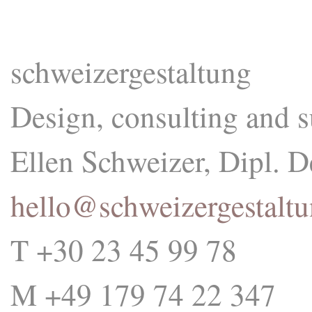
schweizergestaltung
Design, consulting and su
Ellen Schweizer, Dipl. D
hello@schweizergestaltu
T +30 23 45 99 78
M +49 179 74 22 347