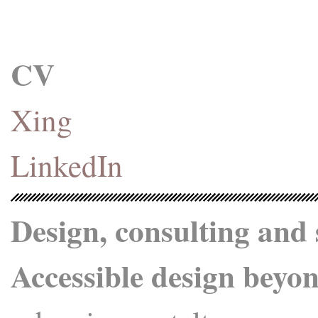
CV
Xing
LinkedIn
Design, consulting and 
Accessible design beyon