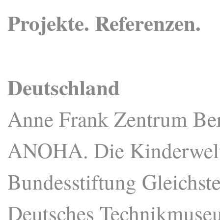
Projekte. Referenzen.
Deutschland
Anne Frank Zentrum Ber
ANOHA. Die Kinderwelt
Bundesstiftung Gleichst
Deutsches Technikmuse