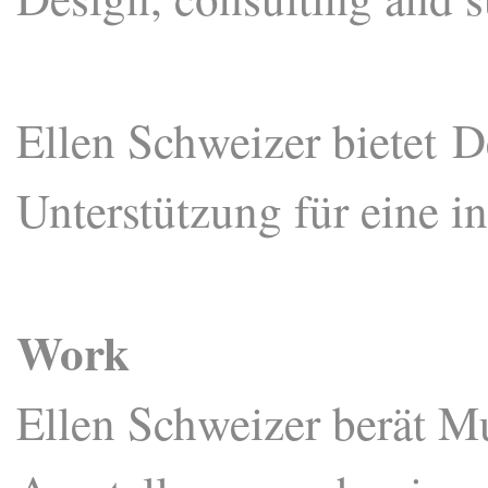
Ellen Schweizer bietet 
Unterstützung für eine i
Work
Ellen Schweizer berät M