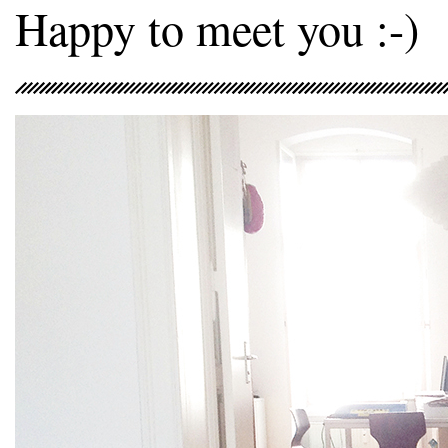
Happy to meet you :-)