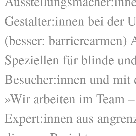
Ausstellungsmacher:inne
Gestalter:innen bei der 
(besser: barrierearmen) 
Speziellen für blinde un
Besucher:innen und mit
»Wir arbeiten im Team – s
Expert:innen aus angre