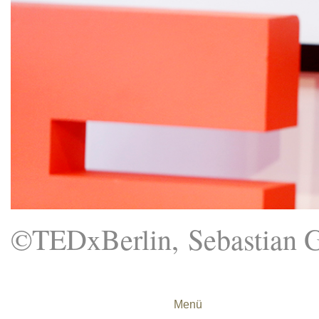
©TEDxBerlin, Sebastian 
Menü