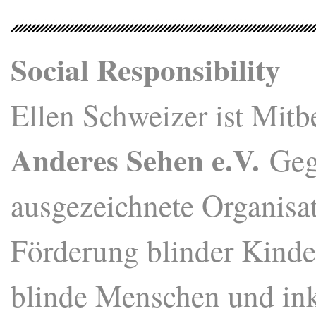
Social Responsibility
Ellen Schweizer ist Mit
Anderes Sehen e.V.
Geg
ausgezeichnete Organisati
Förderung blinder Kinder,
blinde Menschen und ink