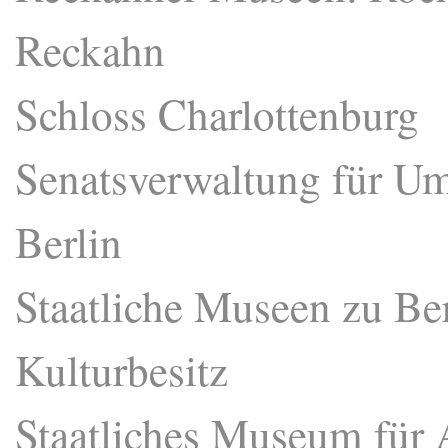
Reckahn
Schloss Charlottenburg
Senatsverwaltung für Um
Berlin
Staatliche Museen zu Be
Kulturbesitz
Staatliches Museum für 