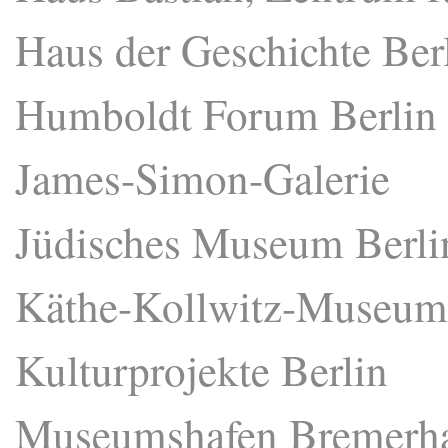
Haus der Geschichte Ber
Humboldt Forum Berlin
James-Simon-Galerie
Jüdisches Museum Berli
Käthe-Kollwitz-Museum 
Kulturprojekte Berlin
Museumshafen Bremerh