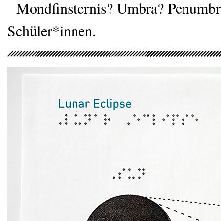
Mondfinsternis? Umbra? Penumbra? 
Schüler*innen.