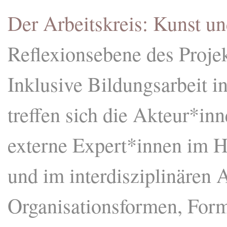
Der Arbeitskreis: Kunst u
Reflexionsebene des Proje
Inklusive Bildungsarbeit 
treffen sich die Akteur*in
externe Expert*innen im H
und im interdisziplinären A
Organisationsformen, For