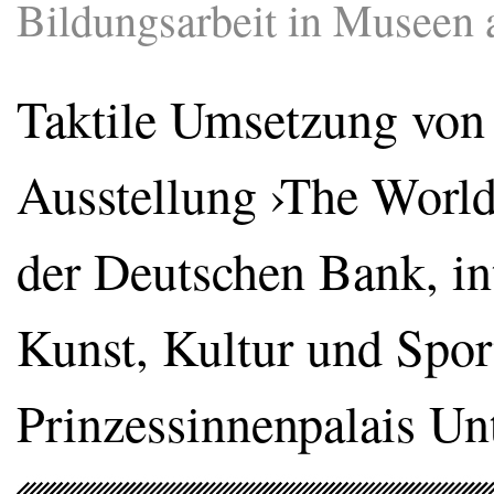
Bildungsarbeit in Museen 
Taktile Umsetzung von
Ausstellung ›The World
der Deutschen Bank, in
Kunst, Kultur und Spor
Prinzessinnenpalais Un