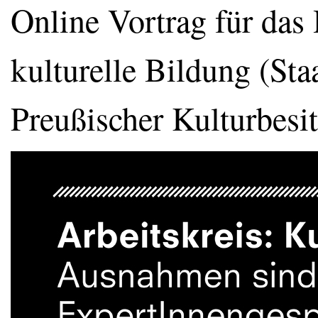
Online Vortrag für das
kulturelle Bildung (Sta
Preußischer Kulturbes