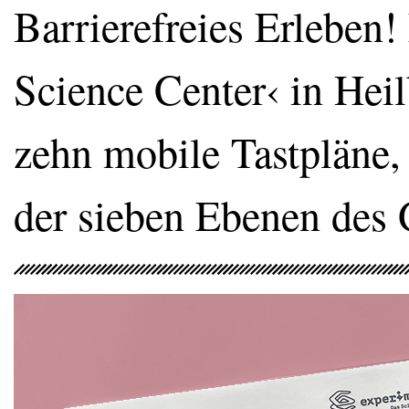
Barrierefreies Erleben!
Science Center‹ in He
zehn mobile Tastpläne,
der sieben Ebenen des 