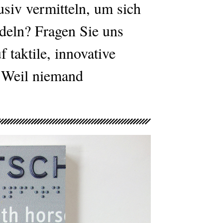
siv vermitteln, um sich
deln? Fragen Sie uns
 taktile, innovative
. Weil niemand