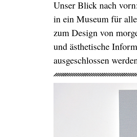
Unser Blick nach vorn:
in ein Museum für all
zum Design von morgen.
und ästhetische Infor
ausgeschlossen werden 