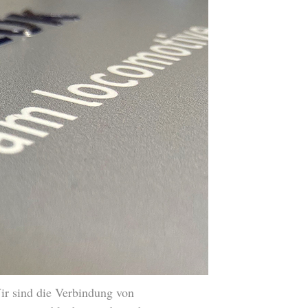
ir sind die Verbindung von