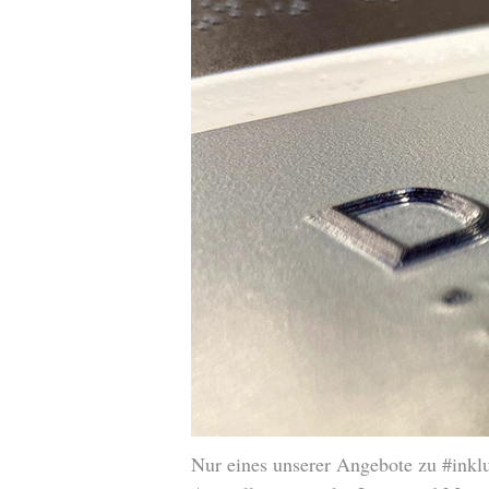
Nur eines unserer Angebote zu #inklu