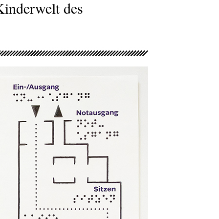
Kinderwelt des