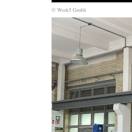
© Werk5 Gmbh