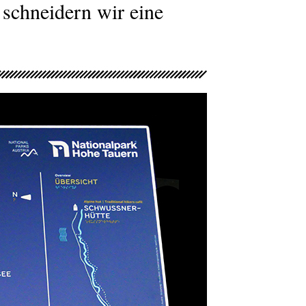
schneidern wir eine