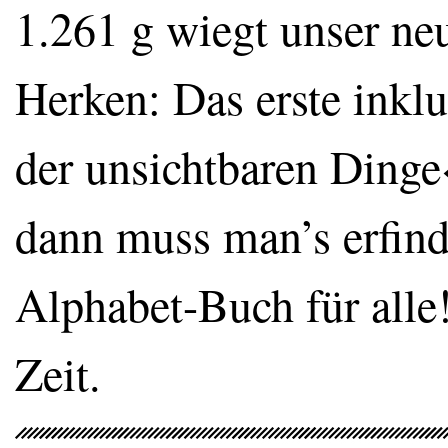
1.261 g wiegt unser neu
Herken: Das erste ink
der unsichtbaren Dinge
dann muss man’s erfind
Alphabet-Buch für alle
Zeit.