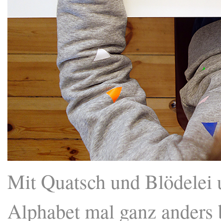
Mit Quatsch und Blödelei 
Alphabet mal ganz anders 