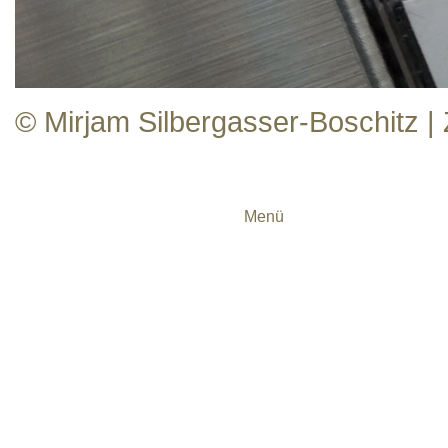
© Mirjam Silbergasser-Boschitz
Menü